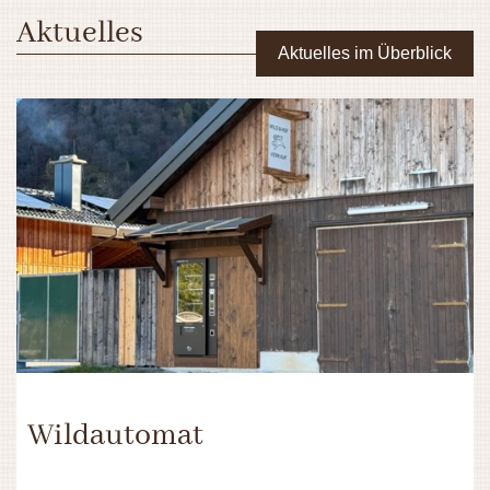
Aktuelles
Aktuelles im Überblick
Wildautomat