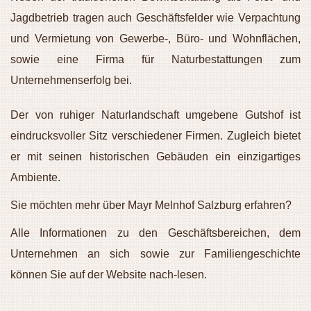
Jagdbetrieb tragen auch Geschäftsfelder wie Verpachtung
und Vermietung von Gewerbe-, Büro- und Wohnflächen,
sowie eine Firma für Naturbestattungen zum
Unternehmenserfolg bei.
Der von ruhiger Naturlandschaft umgebene Gutshof ist
eindrucksvoller Sitz verschiedener Firmen. Zugleich bietet
er mit seinen historischen Gebäuden ein einzigartiges
Ambiente.
Sie möchten mehr über Mayr Melnhof Salzburg erfahren?
Alle Informationen zu den Geschäftsbereichen, dem
Unternehmen an sich sowie zur Familiengeschichte
können Sie auf der Website nach-lesen.