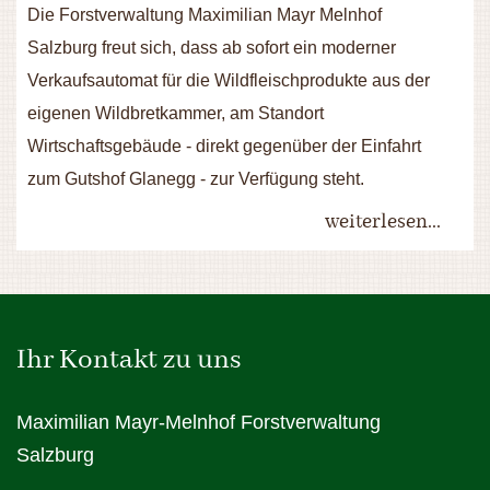
Die Forstverwaltung Maximilian Mayr Melnhof
Salzburg freut sich, dass ab sofort ein moderner
Verkaufsautomat für die Wildfleischprodukte aus der
eigenen Wildbretkammer, am Standort
Wirtschaftsgebäude - direkt gegenüber der Einfahrt
zum Gutshof Glanegg - zur Verfügung steht.
weiterlesen...
Ihr Kontakt zu uns
Maximilian Mayr-Melnhof Forstverwaltung
Salzburg