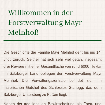
Willkommen in der
Forstverwaltung Mayr
Melnhof!
Die Geschichte der Familie Mayr Melnhof geht bis ins 14.
Jhdt. zurück. Seither hat sich sehr viel getan. Insgesamt
drei Reviere mit einer Gesamtfläche von rund 6000 Hektar
im Salzburger Land obliegen der Forstverwaltung Mayr
Melnhof. Die Verwaltungszentrale befindet sich im
malerischen Gutshof des Schlosses Glanegg, das dem
Salzburger Untersberg zu Füßen liegt.
Neben der traditionellen Bewirtschaftung als Forst- und