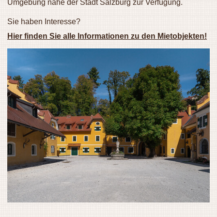
Umgebung nahe der Stadt Salzburg zur Verfügung.
Sie haben Interesse?
Hier finden Sie alle Informationen zu den Mietobjekten!